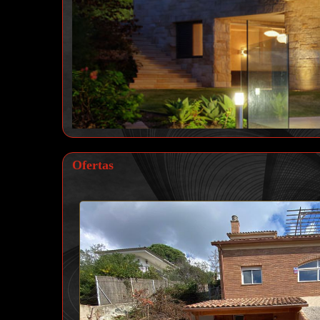
Ofertas