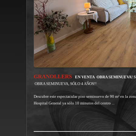
GRANOLLERS
EN VENTA
OBRA SEMINUEVA! S
OBRA SEMINUEVA, SÓLO 4 AÑOS!!
Descubre este espectacular piso seminuevo de 90 m² en la zona 
Hospital General ya sólo 10 minutos del centro ...